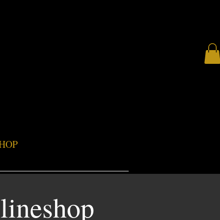
HOP
lineshop