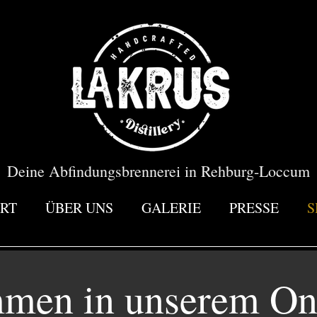
Deine Abfindungsbrennerei in Rehburg-Loccum
RT
ÜBER UNS
GALERIE
PRESSE
S
men in unserem On