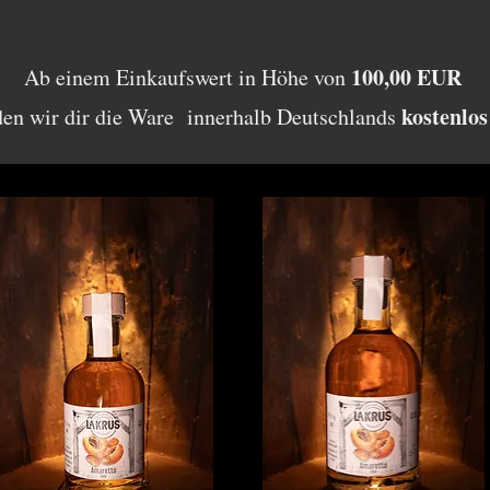
100,00 EUR
Ab einem Einkaufswert in Höhe von
kostenlos
den wir dir die Ware innerhalb Deutschlands