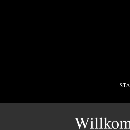
STA
Willkom