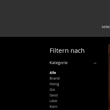
sen
Filtern nach
Kategorie
Alle
Brand
Honig
Gin
Geist
Likör
Korn