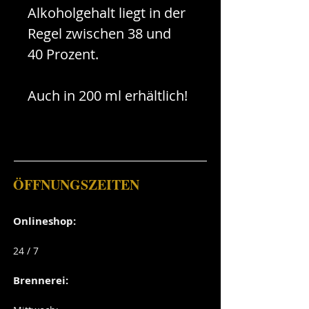
Alkoholgehalt liegt in der
Regel zwischen 38 und
40 Prozent.
Auch in 200 ml erhältlich!
ÖFFNUNGSZEITEN
Onlineshop:
24
/ 7
Brennerei: