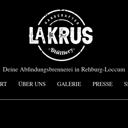
Deine Abfindungsbrennerei in Rehburg-Loccum
RT
ÜBER UNS
GALERIE
PRESSE
S