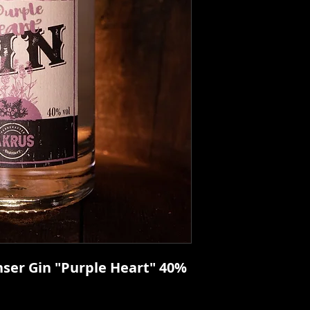
nser Gin "Purple Heart" 40%