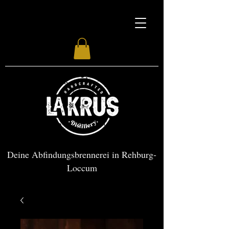
Deine Abfindungsbrennerei in Rehburg-
Loccum