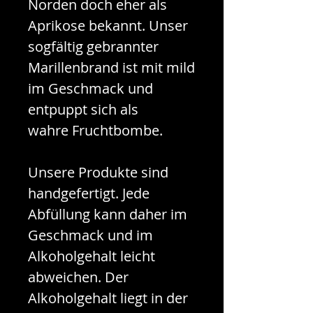
Norden doch eher als
Aprikose bekannt. Unser
sogfältig gebrannter
Marillenbrand ist mit mild
im Geschmack und
entpuppt sich als
wahre Fruchtbombe.
Unsere Produkte sind
handgefertigt. Jede
Abfüllung kann daher im
Geschmack und im
Alkoholgehalt leicht
abweichen. Der
Alkoholgehalt liegt in der